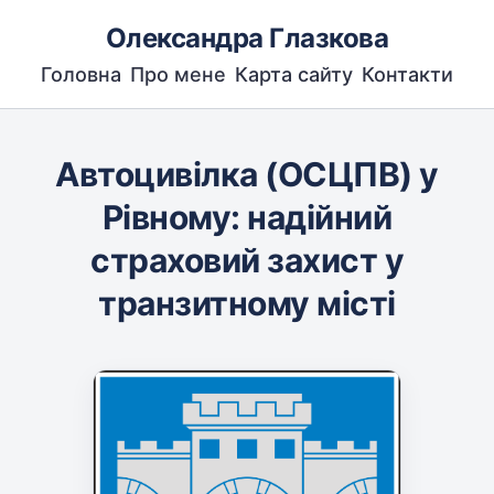
Олександра Глазкова
Головна
Про мене
Карта сайту
Контакти
Автоцивілка (ОСЦПВ) у
Рівному: надійний
страховий захист у
транзитному місті