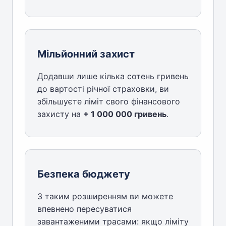
Мільйонний захист
Додавши лише кілька сотень гривень
до вартості річної страховки, ви
збільшуєте ліміт свого фінансового
захисту на
+ 1 000 000 гривень
.
Безпека бюджету
З таким розширенням ви можете
впевнено пересуватися
завантаженими трасами: якщо ліміту