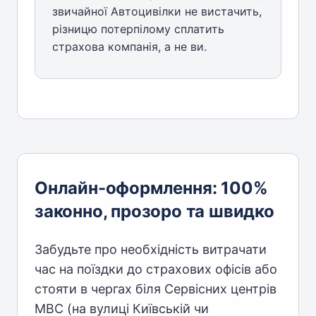
звичайної Автоцивілки не вистачить,
різницю потерпілому сплатить
страхова компанія, а не ви.
Онлайн-оформлення: 100%
законно, прозоро та швидко
Забудьте про необхідність витрачати
час на поїздки до страхових офісів або
стояти в чергах біля Сервісних центрів
МВС (на вулиці Київській чи