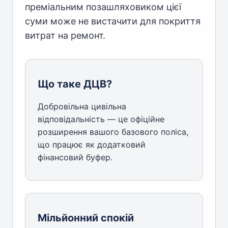
преміальним позашляховиком цієї
суми може не вистачити для покриття
витрат на ремонт.
Що таке ДЦВ?
Добровільна цивільна
відповідальність — це офіційне
розширення вашого базового поліса,
що працює як додатковий
фінансовий буфер.
Мільйонний спокій