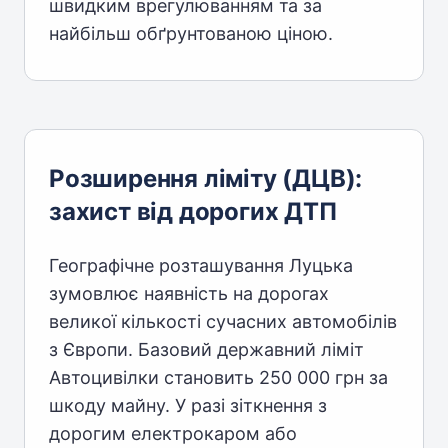
швидким врегулюванням та за
найбільш обґрунтованою ціною.
Розширення ліміту (ДЦВ):
захист від дорогих ДТП
Географічне розташування Луцька
зумовлює наявність на дорогах
великої кількості сучасних автомобілів
з Європи. Базовий державний ліміт
Автоцивілки становить 250 000 грн за
шкоду майну. У разі зіткнення з
дорогим електрокаром або