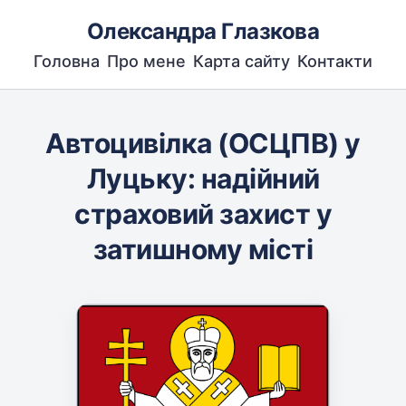
Олександра Глазкова
Головна
Про мене
Карта сайту
Контакти
Автоцивілка (ОСЦПВ) у
Луцьку: надійний
страховий захист у
затишному місті