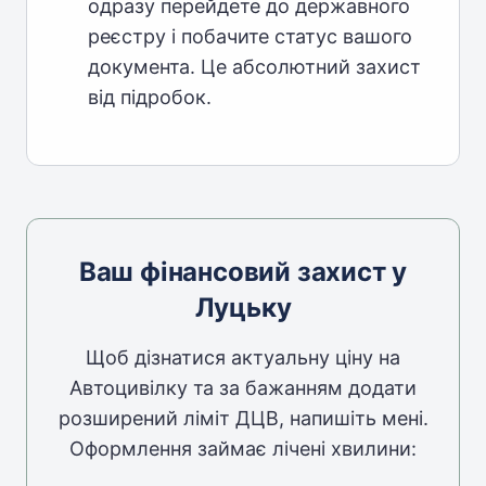
одразу перейдете до державного
реєстру і побачите статус вашого
документа. Це абсолютний захист
від підробок.
Ваш фінансовий захист у
Луцьку
Щоб дізнатися актуальну ціну на
Автоцивілку та за бажанням додати
розширений ліміт ДЦВ, напишіть мені.
Оформлення займає лічені хвилини: