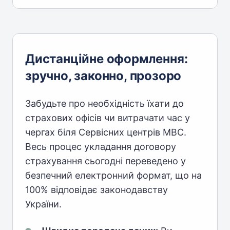
Дистанційне оформлення:
зручно, законно, прозоро
Забудьте про необхідність їхати до
страхових офісів чи витрачати час у
чергах біля Сервісних центрів МВС.
Весь процес укладання договору
страхування сьогодні переведено у
безпечний електронний формат, що на
100% відповідає законодавству
України.